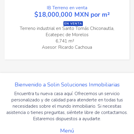
IB Terreno en venta
$18,000,000 MXN por m²
EN VENTA
Terreno industrial en Santo Tomás Chiconautla,
Ecatepec de Morelos
6,741 m²
Asesor: Ricardo Cachoua
Bienvenido a Solin Soluciones Inmobiliarias
Encuentra tu nueva casa aquí. Ofrecemos un servicio
personalizado y de calidad para atenderte en todas tus
necesidades sobre el mundo inmobiliario. Si necesitas
asistencia o tienes preguntas, siéntete libre de contactarnos.
Estaremos dispuestos a ayudarte.
Menú