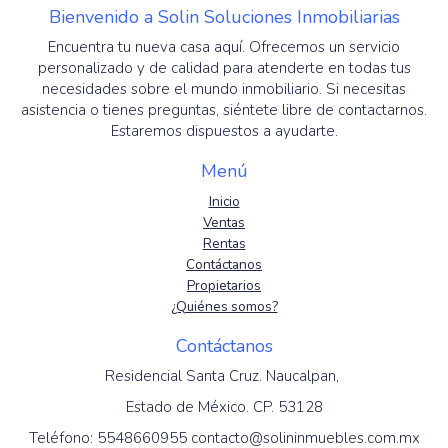
Bienvenido a Solin Soluciones Inmobiliarias
Encuentra tu nueva casa aquí. Ofrecemos un servicio
personalizado y de calidad para atenderte en todas tus
necesidades sobre el mundo inmobiliario. Si necesitas
asistencia o tienes preguntas, siéntete libre de contactarnos.
Estaremos dispuestos a ayudarte.
Menú
Inicio
Ventas
Rentas
Contáctanos
Propietarios
¿Quiénes somos?
Contáctanos
Residencial Santa Cruz. Naucalpan,
Estado de México. CP. 53128
Teléfono: 5548660955 contacto@solininmuebles.com.mx