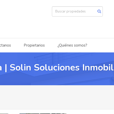
ctanos
Propietarios
¿Quiénes somos?
 | Solin Soluciones Inmobil