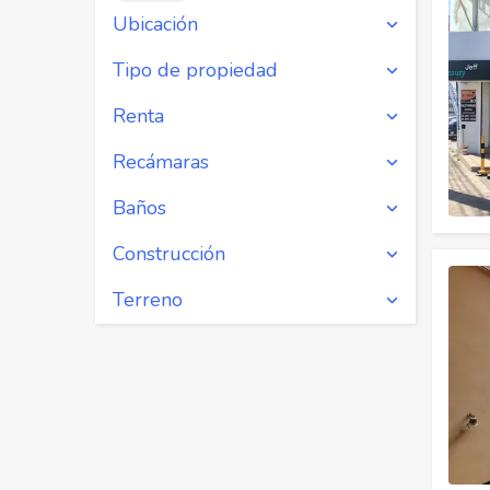
Ubicación
Tipo de propiedad
Renta
Recámaras
Baños
Construcción
Terreno